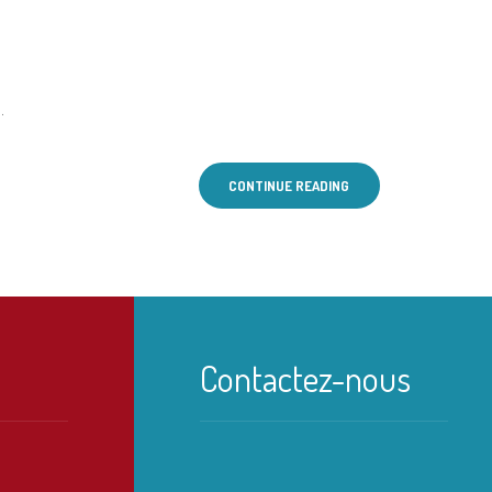
.
CONTINUE READING
Contactez-nous