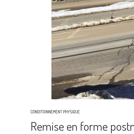
CONDITIONNEMENT PHYSIQUE
Remise en forme postn