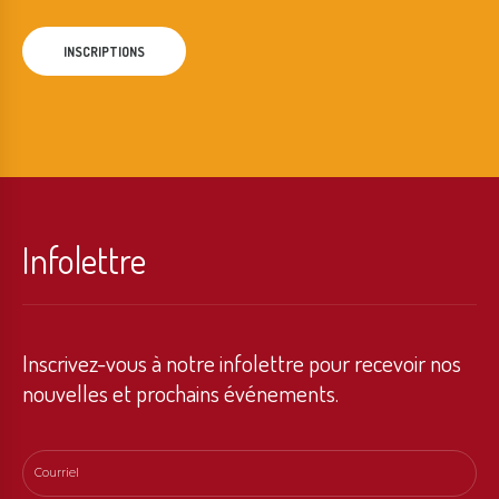
INSCRIPTIONS
Infolettre
Inscrivez-vous à notre infolettre pour recevoir nos
nouvelles et prochains événements.