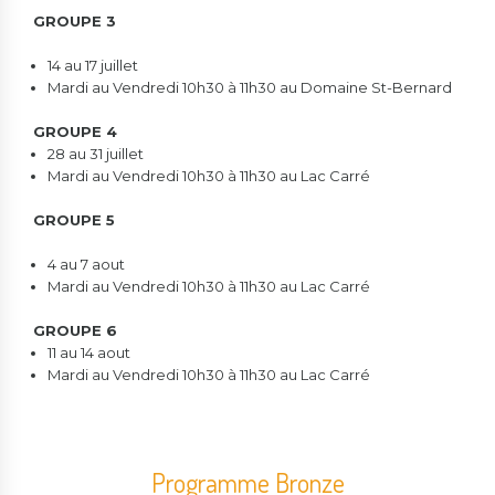
GROUPE 3
14 au 17 juillet
Mardi au Vendredi 10h30 à 11h30 au Domaine St-Bernard
GROUPE 4
28 au 31 juillet
Mardi au Vendredi 10h30 à 11h30 au Lac Carré
GROUPE 5
4 au 7 aout
Mardi au Vendredi 10h30 à 11h30 au Lac Carré
GROUPE 6
11 au 14 aout
Mardi au Vendredi 10h30 à 11h30 au Lac Carré
Programme Bronze