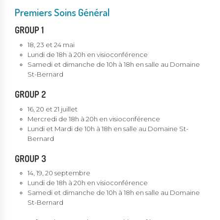
Premiers Soins Général
GROUP 1
18, 23 et 24 mai
Lundi de 18h à 20h en visioconférence
Samedi et dimanche de 10h à 18h en salle au Domaine
St-Bernard
GROUP 2
16, 20 et 21 juillet
Mercredi de 18h à 20h en visioconférence
Lundi et Mardi de 10h à 18h en salle au Domaine St-
Bernard
GROUP 3
14, 19, 20 septembre
Lundi de 18h à 20h en visioconférence
Samedi et dimanche de 10h à 18h en salle au Domaine
St-Bernard