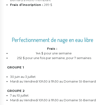
Bernard à Mont-Tremblant
Frais d’inscription :
289 $
Perfectionnement de nage en eau libre
Frais :
144 $ pour une semaine
252 $ pour une fois par semaine, pour 7 semaines
GROUPE 1
30 juin au 3 juillet
Mardi au Vendredi 10h30 à 11h30 au Domaine St-Bernard
GROUPE 2
7 au 10 juillet
Mardi au Vendredi 10h30 à 11h30 au Domaine St-Bernard