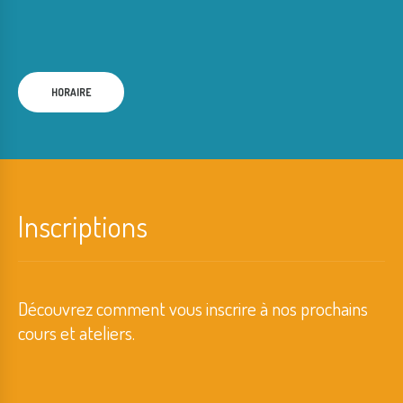
HORAIRE
Inscriptions
Découvrez comment vous inscrire à nos prochains
cours et ateliers.