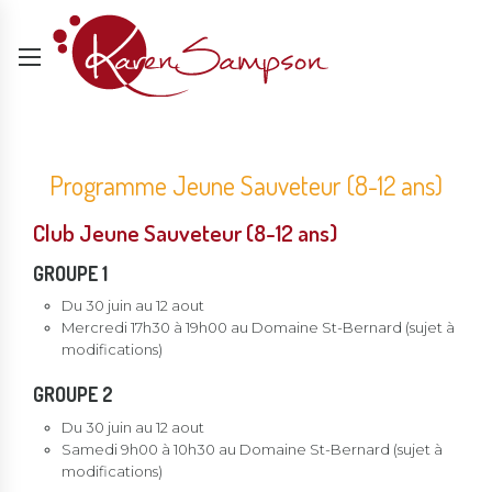
Programme Jeune Sauveteur (8-12 ans)
Club Jeune Sauveteur (8-12 ans)
GROUPE 1
Du 30 juin au 12 aout
Mercredi 17h30 à 19h00 au Domaine St-Bernard (sujet à
modifications)
GROUPE 2
Du 30 juin au 12 aout
Samedi 9h00 à 10h30 au Domaine St-Bernard (sujet à
modifications)