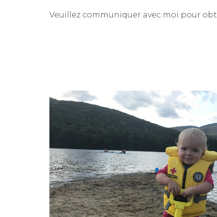
Veuillez communiquer avec moi pour obtenir