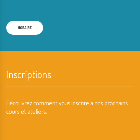
HORAIRE
Inscriptions
Découvrez comment vous inscrire à nos prochains
cours et ateliers.