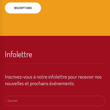
INSCRIPTIONS
Infolettre
Inscrivez-vous à notre infolettre pour recevoir nos
nouvelles et prochains événements.