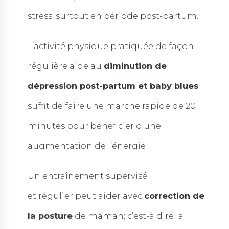
stress; surtout en période post-partum.
L’activité physique pratiquée de façon
régulière aide au
diminution de
dépression post-partum et baby blues
. Il
suffit de faire une marche rapide de 20
minutes pour bénéficier d’une
augmentation de l’énergie
Un entraînement supervisé
et régulier peut aider avec
correction de
la posture
de maman; c’est-à dire la