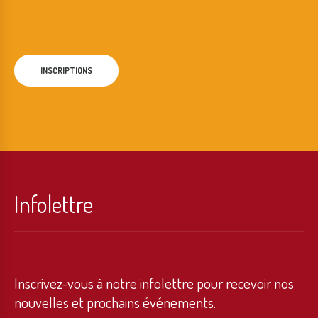
INSCRIPTIONS
Infolettre
Inscrivez-vous à notre infolettre pour recevoir nos
nouvelles et prochains événements.