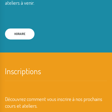
ateliers à venir.
HORAIRE
Inscriptions
Découvrez comment vous inscrire à nos prochains
cours et ateliers.