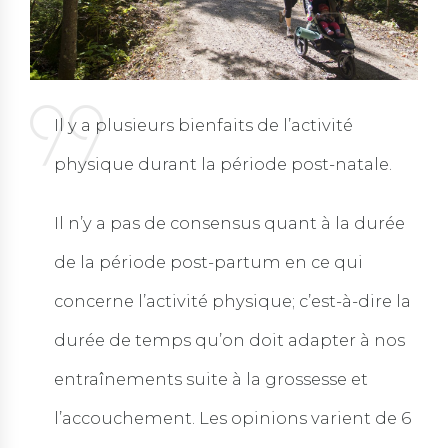
Il y a plusieurs bienfaits de l’activité
physique durant la période post-natale.
Il n’y a pas de consensus quant à la durée
de la période post-partum en ce qui
concerne l’activité physique; c’est-à-dire la
durée de temps qu’on doit adapter à nos
entraînements suite à la grossesse et
l’accouchement. Les opinions varient de 6