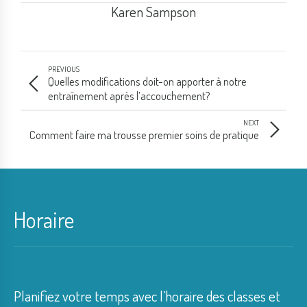
Karen Sampson
PREVIOUS
Quelles modifications doit-on apporter à notre
entraînement après l’accouchement?
NEXT
Comment faire ma trousse premier soins de pratique
Horaire
Planifiez votre temps avec l’horaire des classes et