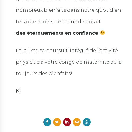
nombreux bienfaits dans notre quotidien
tels que moins de maux de dos et
des éternuements en confiance
Et la liste se poursuit. Intégré de l’activité
physique à votre congé de maternité aura
toujours des bienfaits!
K:)