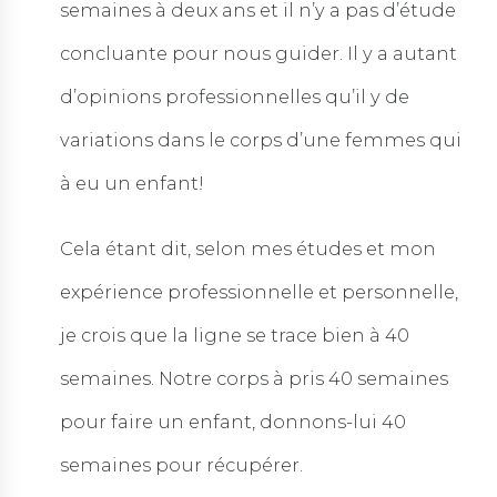
semaines à deux ans et il n’y a pas d’étude
concluante pour nous guider. Il y a autant
d’opinions professionnelles qu’il y de
variations dans le corps d’une femmes qui
à eu un enfant!
Cela étant dit, selon mes études et mon
expérience professionnelle et personnelle,
je crois que la ligne se trace bien à 40
semaines. Notre corps à pris 40 semaines
pour faire un enfant, donnons-lui 40
semaines pour récupérer.