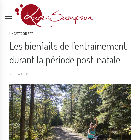
UNCATEGORIZED
Les bienfaits de l’entrainement
durant la période post-natale
septembre 5, 2021