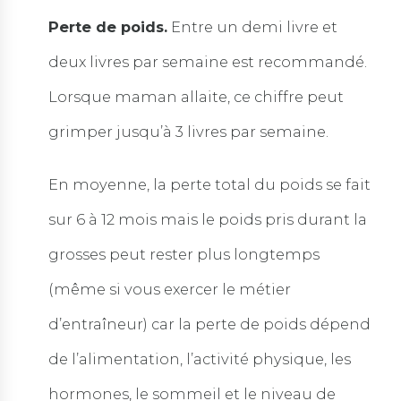
Perte de poids.
Entre un demi livre et
deux livres par semaine est recommandé.
Lorsque maman allaite, ce chiffre peut
grimper jusqu’à 3 livres par semaine.
En moyenne, la perte total du poids se fait
sur 6 à 12 mois mais le poids pris durant la
grosses peut rester plus longtemps
(même si vous exercer le métier
d’entraîneur) car la perte de poids dépend
de l’alimentation, l’activité physique, les
hormones, le sommeil et le niveau de