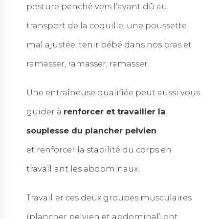
posture penché vers l’avant dû au
transport de la coquille, une poussette
mal ajustée, tenir bébé dans nos bras et
ramasser, ramasser, ramasser.
Une entraîneuse qualifiée peut aussi vous
guider à
renforcer et travailler la
souplesse du plancher pelvien
et renforcer la stabilité du corps en
travaillant les abdominaux.
Travailler ces deux groupes musculaires
(plancher pelvien et abdominal) ont