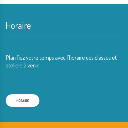
Horaire
Planifiez votre temps avec l’horaire des classes et
ateliers à venir.
HORAIRE