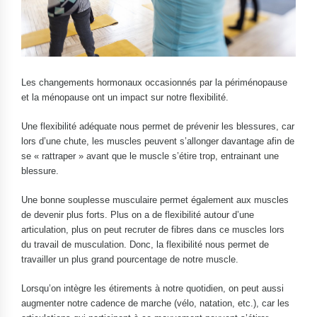
Les changements hormonaux occasionnés par la périménopause
et la ménopause ont un impact sur notre flexibilité.
Une flexibilité adéquate nous permet de prévenir les blessures, car
lors d’une chute, les muscles peuvent s’allonger davantage afin de
se « rattraper » avant que le muscle s’étire trop, entrainant une
blessure.
Une bonne souplesse musculaire permet également aux muscles
de devenir plus forts. Plus on a de flexibilité autour d’une
articulation, plus on peut recruter de fibres dans ce muscles lors
du travail de musculation. Donc, la flexibilité nous permet de
travailler un plus grand pourcentage de notre muscle.
Lorsqu’on intègre les étirements à notre quotidien, on peut aussi
augmenter notre cadence de marche (vélo, natation, etc.), car les