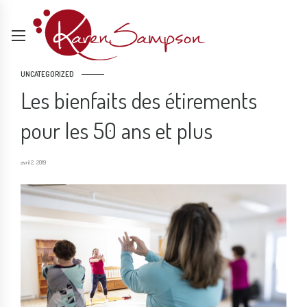
UNCATEGORIZED
Les bienfaits des étirements
pour les 50 ans et plus
avril 2, 2019